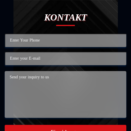
KONTAKT