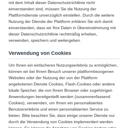
mit dem Inhalt dieser Datenschutzrichtlinie nicht
einverstanden sind, müssen Sie die Nutzung der
Plattformdienste unverzüglich einstellen. Durch die weitere
Nutzung der Dienste der Plattform erklären Sie sich damit
einverstanden, dass wir Ihre Daten in Übereinstimmung mit
dieser Datenschutzrichtlinie rechtmäßig erheben,
verwenden, speichern und weitergeben.
Verwendung von Cookies
Um Ihnen ein einfacheres Nutzungserlebnis zu ermöglichen,
können wir bei Ihrem Besuch unserer plattformbezogenen
Websites oder der Nutzung der von der Plattform
angebotenen Dienste Cookies, Flash-Cookies oder andere
lokale Speicher, die von Ihrem Browser oder zugehörigen
Anwendungen bereitgestellt werden (zusammenfassend
Cookies), verwenden, um Ihnen ein personalisiertes
Benutzererlebnis und einen personalisierten Service zu
bieten. Bitte beachten Sie, dass einige unserer Dienste nur
durch die Verwendung von Cookies implementiert werden