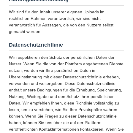
Wir sind für den Inhalt unserer eigenen Uploads im
rechtlichen Rahmen verantwortlich; wir sind nicht
verantwortlich für Aussagen, die von den Nutzern selbst
gemacht werden.
Datenschutzrichtlinie
Wir respektieren den Schutz der persönlichen Daten der
Nutzer. Wenn Sie die von der Plattform angebotenen Dienste
nutzen, werden wir Ihre persönlichen Daten in
Übereinstimmung mit dieser Datenschutzrichtlinie erheben,
verwenden und weitergeben. Diese Datenschutzrichtlinie
enthält unsere Bedingungen für die Erhebung, Speicherung,
Nutzung, Weitergabe und den Schutz Ihrer persönlichen
Daten. Wir empfehlen Ihnen, diese Richtlinie vollständig zu
lesen, um zu verstehen, wie Sie Ihre Privatsphäre wahren
können. Wenn Sie Fragen zu dieser Datenschutzrichtlinie
haben, können Sie uns über die auf der Plattform
veröffentlichten Kontaktinformationen kontaktieren. Wenn Sie