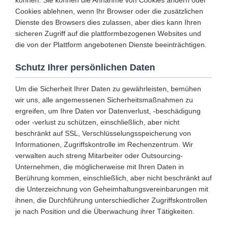
können. Sie können die Annahme von Cookies ändern oder
Cookies ablehnen, wenn Ihr Browser oder die zusätzlichen
Dienste des Browsers dies zulassen, aber dies kann Ihren
sicheren Zugriff auf die plattformbezogenen Websites und
die von der Plattform angebotenen Dienste beeinträchtigen.
Schutz Ihrer persönlichen Daten
Um die Sicherheit Ihrer Daten zu gewährleisten, bemühen
wir uns, alle angemessenen Sicherheitsmaßnahmen zu
ergreifen, um Ihre Daten vor Datenverlust, -beschädigung
oder -verlust zu schützen, einschließlich, aber nicht
beschränkt auf SSL, Verschlüsselungsspeicherung von
Informationen, Zugriffskontrolle im Rechenzentrum. Wir
verwalten auch streng Mitarbeiter oder Outsourcing-
Unternehmen, die möglicherweise mit Ihren Daten in
Berührung kommen, einschließlich, aber nicht beschränkt auf
die Unterzeichnung von Geheimhaltungsvereinbarungen mit
ihnen, die Durchführung unterschiedlicher Zugriffskontrollen
je nach Position und die Überwachung ihrer Tätigkeiten.