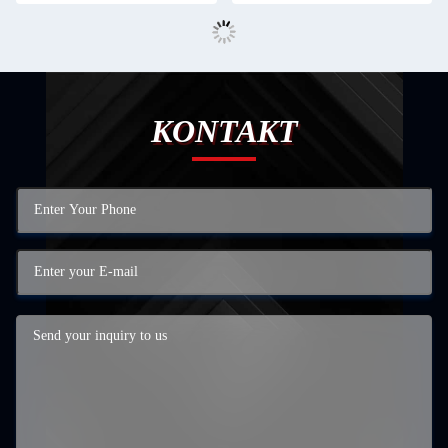
KONTAKT