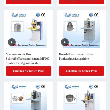
Maximieren Sie Ihre
Hwashi Heizbrenner Düsen
Schweißeffizienz mit einem MFDC-
Punktschweißmaschine
Spot-Schweißgerät für die
Batterieherstellung
Erhalten Sie besten Preis
Erhalten Sie besten Preis