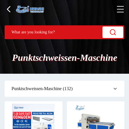
Punktschweissen-Maschine
Punktschweissen-Maschine
(132)