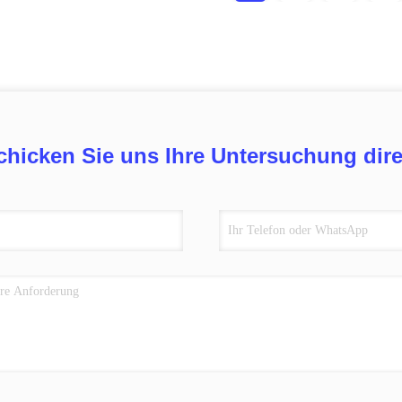
chicken Sie uns Ihre Untersuchung dire