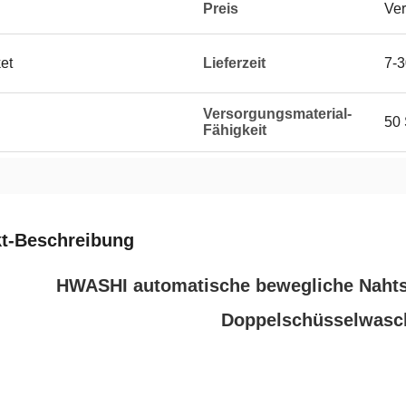
Preis
Ver
et
Lieferzeit
7-3
Versorgungsmaterial-
50 
Fähigkeit
t-Beschreibung
HWASHI automatische bewegliche Nahts
Doppelschüsselwasc