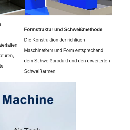
s
Formstruktur und Schweißmethode
Die Konstruktion der richtigen
terialien,
Maschineform und Form entsprechend
aturen,
dem Schweißprodukt und den erweiterten
te
Schweißarmen.