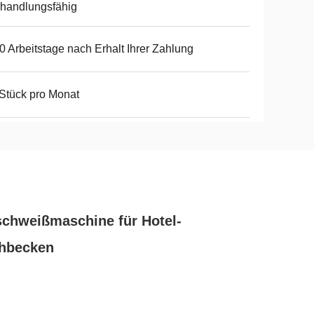
handlungsfähig
0 Arbeitstage nach Erhalt Ihrer Zahlung
Stück pro Monat
chweißmaschine für Hotel-
hbecken