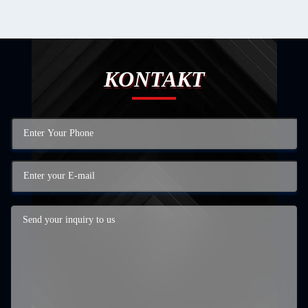
KONTAKT