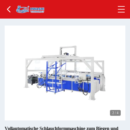
2
/
4
Vollautomatische Schlauchformmaschine zum Biegen und