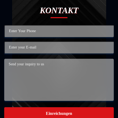
KONTAKT
Einreichungen