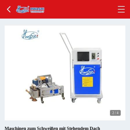
2
/
4
Maschinen zum Schweißen mit Stehendem Dach