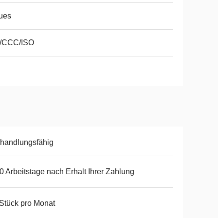
ues
/CCC/ISO
handlungsfähig
0 Arbeitstage nach Erhalt Ihrer Zahlung
Stück pro Monat