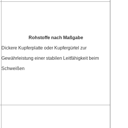
Rohstoffe nach Maßgabe
Dickere Kupferplatte oder Kupfergürtel zur
Gewährleistung einer stabilen Leitfähigkeit beim
Schweißen