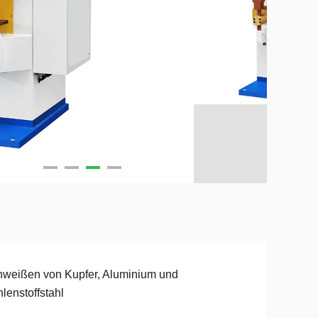
weißen von Kupfer, Aluminium und
lenstoffstahl