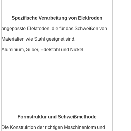
Spezifische Verarbeitung von Elektroden
angepasste Elektroden, die für das Schweißen von
Materialien wie Stahl geeignet sind,
Aluminium, Silber, Edelstahl und Nickel.
Formstruktur und Schweißmethode
Die Konstruktion der richtigen Maschinenform und