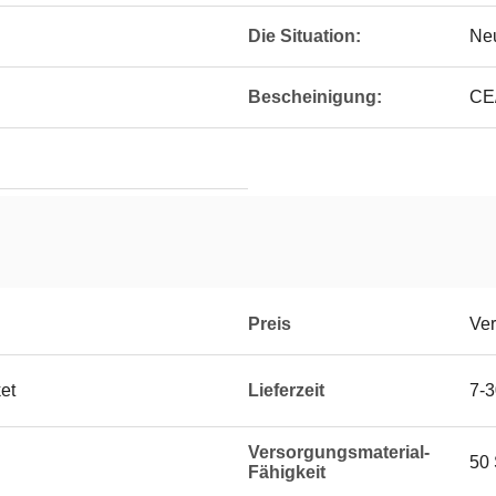
Die Situation:
Ne
Bescheinigung:
CE
Preis
Ver
et
Lieferzeit
7-3
Versorgungsmaterial-
50 
Fähigkeit