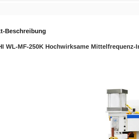
t-Beschreibung
 WL-MF-250K Hochwirksame Mittelfrequenz-In