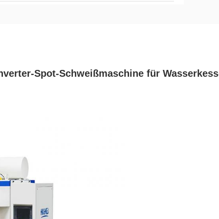
verter-Spot-Schweißmaschine für Wasserkess